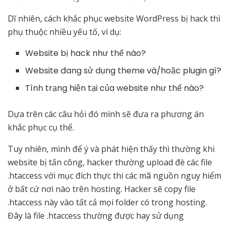
Dĩ nhiên, cách khắc phục website WordPress bị hack thì
phụ thuộc nhiều yếu tố, ví dụ:
Website bị hack như thế nào?
Website đang sử dụng theme và/hoặc plugin gì?
Tình trạng hiện tại của website như thế nào?
Dựa trên các câu hỏi đó mình sẽ đưa ra phương án
khắc phục cụ thể.
Tuy nhiên, mình để ý và phát hiện thấy thì thường khi
website bị tấn công, hacker thường upload đè các file
.htaccess với mục đích thực thi các mã nguồn nguy hiểm
ở bất cứ nơi nào trên hosting. Hacker sẽ copy file
.htaccess này vào tất cả mọi folder có trong hosting.
Đây là file .htaccess thường được hay sử dụng