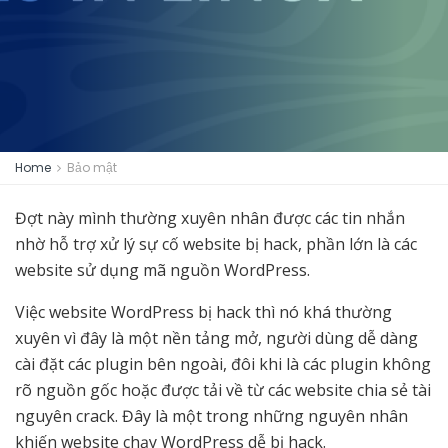
Home
Bảo mật
Đợt này mình thường xuyên nhân được các tin nhắn
nhờ hỗ trợ xử lý sự cố website bị hack, phần lớn là các
website sử dụng mã nguồn WordPress.
Việc website WordPress bị hack thì nó khá thường
xuyên vì đây là một nền tảng mở, người dùng dễ dàng
cài đặt các plugin bên ngoài, đôi khi là các plugin không
rõ nguồn gốc hoặc được tải về từ các website chia sẻ tài
nguyên crack. Đây là một trong những nguyên nhân
khiến website chạy WordPress dễ bị hack.