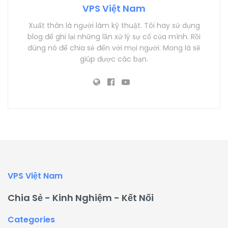
VPS Việt Nam
Xuất thân là người làm kỹ thuật. Tôi hay sử dụng
blog để ghi lại những lần xử lý sự cố của mình. Rồi
dùng nó để chia sẻ đến với mọi người. Mong là sẽ
giúp được các bạn.
VPS Việt Nam
Chia Sẻ - Kinh Nghiệm - Kết Nối
Categories