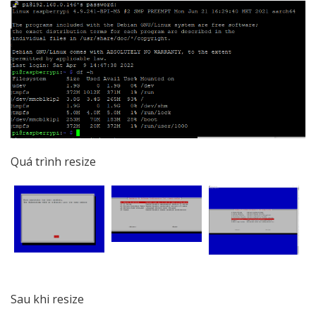
Quá trình resize
Sau khi resize